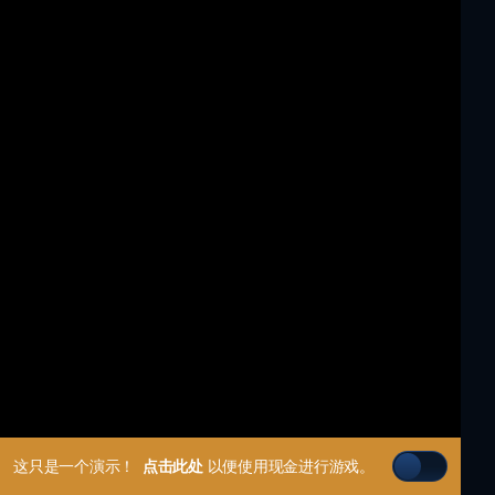
这只是一个演示！
点击此处
以便使用现金进行游戏。