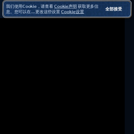
我们使用Cookie，请查看
Cookie声明
获取更多信
全部接受
息。您可以在……更改这些设置
Cookie设置