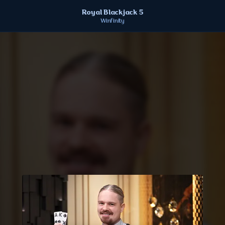
Royal Blackjack 5
Winfinity