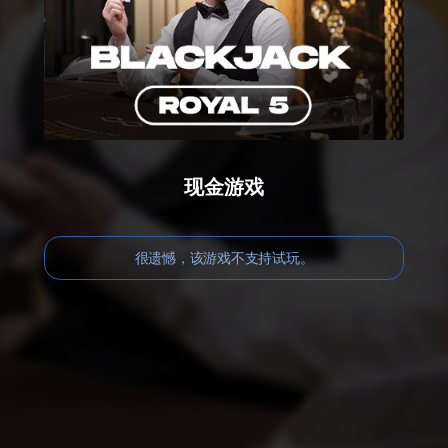
现金游戏
很遗憾，该游戏不支持试玩。