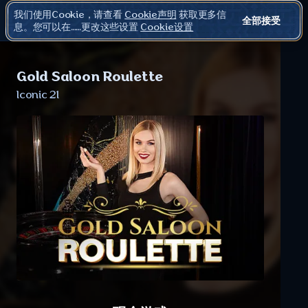
我们使用Cookie，请查看
Cookie声明
获取更多信
全部接受
息。您可以在……更改这些设置
Cookie设置
Gold Saloon Roulette
Iconic 21