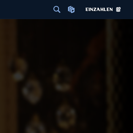
EINZAHLEN