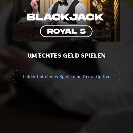
UM ECHTES GELD SPIELEN
Leider hat dieses Spiel keine Demo Option.