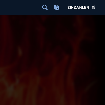
EINZAHLEN