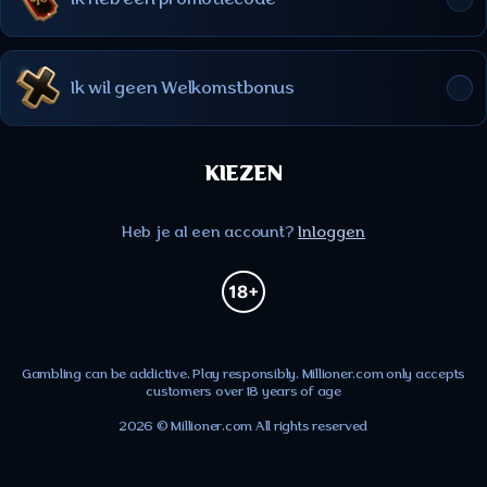
Ik wil geen Welkomstbonus
KIEZEN
Heb je al een account?
Inloggen
Gambling can be addictive. Play responsibly. Millioner.com only accepts
customers over 18 years of age
2026 © Millioner.com All rights reserved