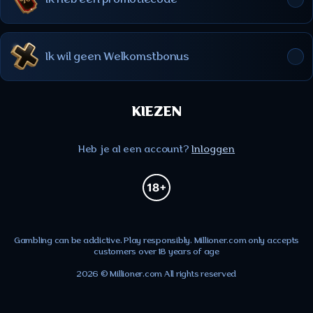
Ik wil geen Welkomstbonus
KIEZEN
Heb je al een account?
Inloggen
Gambling can be addictive. Play responsibly. Millioner.com only accepts
customers over 18 years of age
2026 © Millioner.com All rights reserved