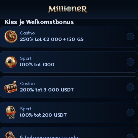
Kies je Welkomstbonus
Casino
250% tot €2 000 + 150 GS
Sport
100% tot €100
Casino
200% tot 3 000 USDT
Sport
100% tot 200 USDT
Ik heb een promotiecode