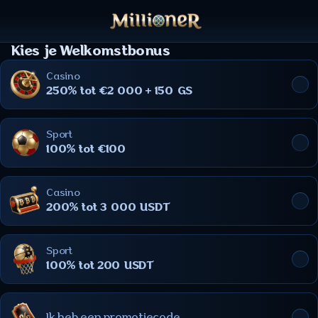
Kies je Welkomstbonus
Casino
250% tot €2 000 + 150 GS
Sport
100% tot €100
Casino
200% tot 3 000 USDT
Sport
100% tot 200 USDT
Ik heb een promotiecode