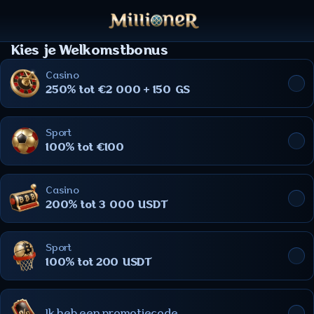
Kies je Welkomstbonus
Casino
250% tot €2 000 + 150 GS
Sport
100% tot €100
Casino
200% tot 3 000 USDT
Sport
100% tot 200 USDT
Ik heb een promotiecode