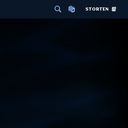
STORTEN