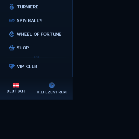
TURNIERE
SPIN RALLY
WHEEL OF FORTUNE
SHOP
VIP-CLUB
DEUTSCH
HILFEZENTRUM