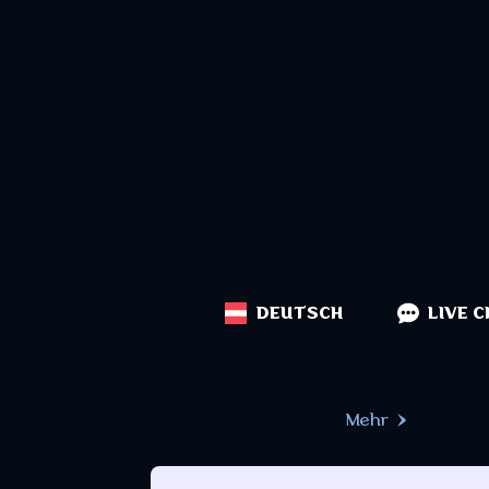
DEUTSCH
LIVE 
Mehr