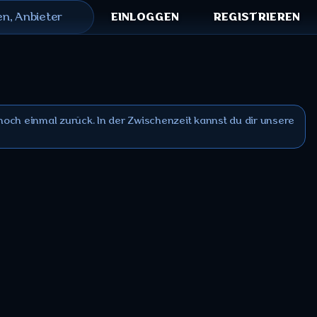
en, Anbieter
EINLOGGEN
REGISTRIEREN
 noch einmal zurück. In der Zwischenzeit kannst du dir unsere