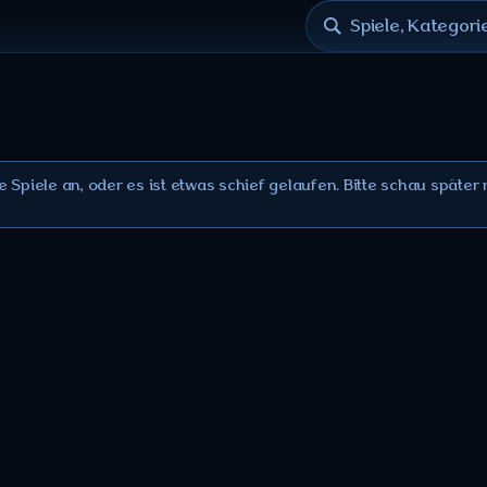
Spiele, Kategori
 Spiele an, oder es ist etwas schief gelaufen. Bitte schau später