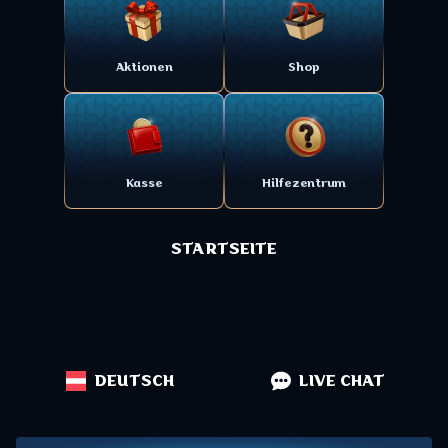
Aktionen
Shop
Kasse
Hilfezentrum
STARTSEITE
DEUTSCH
LIVE CHAT