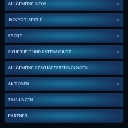
ALLGEMEINE INFOS
JACKPOT-SPIELE
SPORT
SICHERHEIT UND DATENSCHUTZ
ALLGEMEINE GESCHÄFTSBEDINGUNGEN
AKTIONEN
ZAHLUNGEN
PARTNER