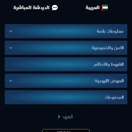
العربية
الدردشة المباشرة
معلومات عامة
الأمن والخصوصية
الشروط والأحكام
العروض التروجية
المدفوعات
المزيد